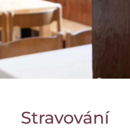
Stravování