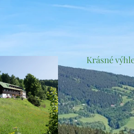
Krásné výhle