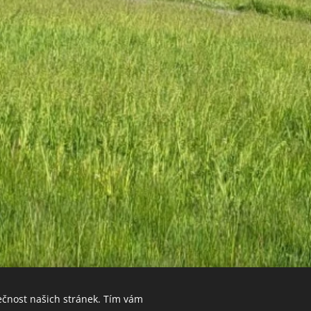
ečnost našich stránek. Tím vám