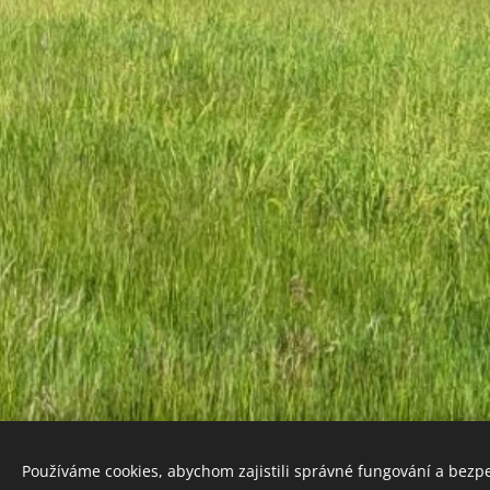
Používáme cookies, abychom zajistili správné fungování a bezp